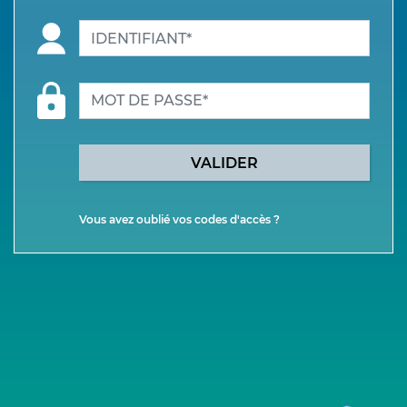
VALIDER
Vous avez oublié vos codes d'accès ?