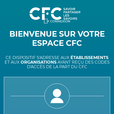
CONNEXION
BIENVENUE SUR VOTRE
ESPACE CFC
CE DISPOSITIF S'ADRESSE AUX
ÉTABLISSEMENTS
ET AUX
ORGANISATIONS
AYANT REÇU DES CODES
D'ACCÈS DE LA PART DU CFC